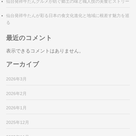
仙台発祥牛たんグルメが紡ぐ郷土の味と職人技の美食ヒストリー
仙台発祥牛たんが彩る日本の食文化進化と地域に根差す魅力を巡
る
最近のコメント
表示できるコメントはありません。
アーカイブ
2026年3月
2026年2月
2026年1月
2025年12月