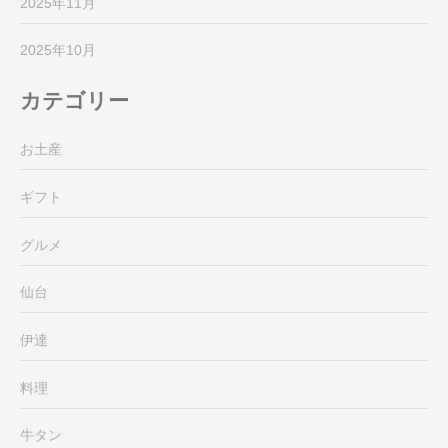
2025年11月
2025年10月
カテゴリー
お土産
ギフト
グルメ
仙台
伊達
料理
牛タン